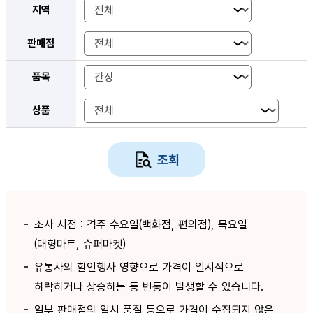
지역
판매점
품목
상품
조회
조사 시점 : 격주 수요일(백화점, 편의점), 목요일
(대형마트, 슈퍼마켓)
유통사의 할인행사 영향으로 가격이 일시적으로
하락하거나 상승하는 등 변동이 발생할 수 있습니다.
일부 판매점의 일시 품절 등으로 가격이 수집되지 않은