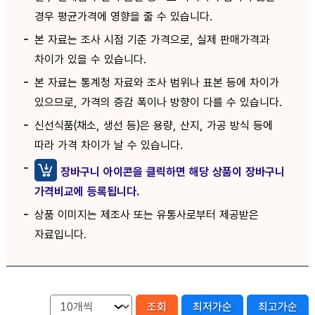
경우 평균가격에 영향을 줄 수 있습니다.
본 자료는 조사 시점 기준 가격으로, 실제 판매가격과
차이가 있을 수 있습니다.
본 자료는 통계청 자료와 조사 범위나 표본 등에 차이가
있으므로, 가격의 증감 폭이나 방향이 다를 수 있습니다.
신선식품(채소, 생선 등)은 용량, 산지, 가공 방식 등에
따라 가격 차이가 날 수 있습니다.
장바구니 아이콘을 클릭하면 해당 상품이 장바구니
가격비교에 등록됩니다.
상품 이미지는 제조사 또는 유통사로부터 제공받은
자료입니다.
조회
최저가순
최고가순