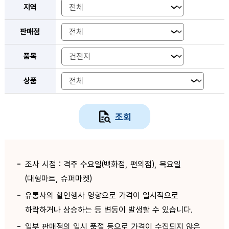
지역
판매점
품목
상품
조회
조사 시점 : 격주 수요일(백화점, 편의점), 목요일
(대형마트, 슈퍼마켓)
유통사의 할인행사 영향으로 가격이 일시적으로
하락하거나 상승하는 등 변동이 발생할 수 있습니다.
일부 판매점의 일시 품절 등으로 가격이 수집되지 않은