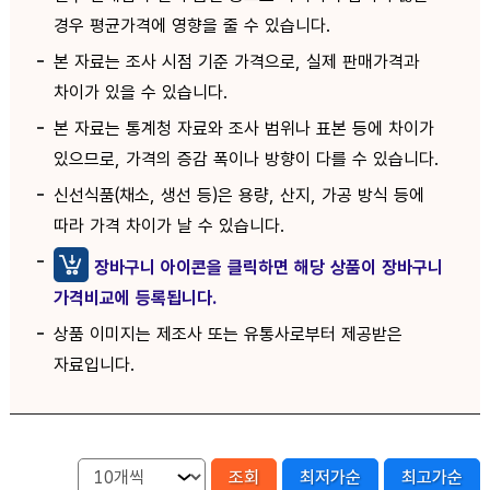
경우 평균가격에 영향을 줄 수 있습니다.
본 자료는 조사 시점 기준 가격으로, 실제 판매가격과
차이가 있을 수 있습니다.
본 자료는 통계청 자료와 조사 범위나 표본 등에 차이가
있으므로, 가격의 증감 폭이나 방향이 다를 수 있습니다.
신선식품(채소, 생선 등)은 용량, 산지, 가공 방식 등에
따라 가격 차이가 날 수 있습니다.
장바구니 아이콘을 클릭하면 해당 상품이 장바구니
가격비교에 등록됩니다.
상품 이미지는 제조사 또는 유통사로부터 제공받은
자료입니다.
조회
최저가순
최고가순