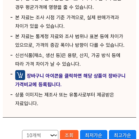
경우 평균가격에 영향을 줄 수 있습니다.
본 자료는 조사 시점 기준 가격으로, 실제 판매가격과
차이가 있을 수 있습니다.
본 자료는 통계청 자료와 조사 범위나 표본 등에 차이가
있으므로, 가격의 증감 폭이나 방향이 다를 수 있습니다.
신선식품(채소, 생선 등)은 용량, 산지, 가공 방식 등에
따라 가격 차이가 날 수 있습니다.
장바구니 아이콘을 클릭하면 해당 상품이 장바구니
가격비교에 등록됩니다.
상품 이미지는 제조사 또는 유통사로부터 제공받은
자료입니다.
조회
최저가순
최고가순