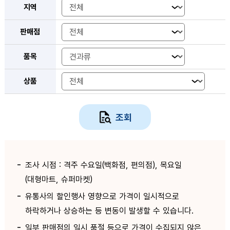
지역
판매점
품목
상품
조회
조사 시점 : 격주 수요일(백화점, 편의점), 목요일
(대형마트, 슈퍼마켓)
유통사의 할인행사 영향으로 가격이 일시적으로
하락하거나 상승하는 등 변동이 발생할 수 있습니다.
일부 판매점의 일시 품절 등으로 가격이 수집되지 않은