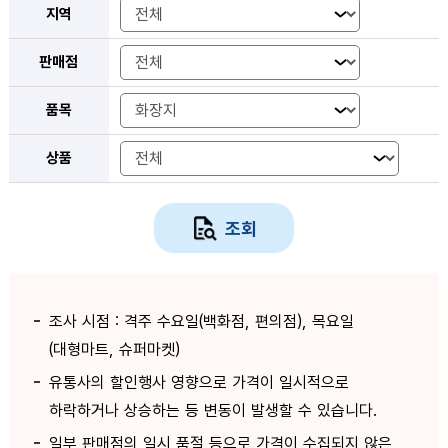
지역
판매점
품목
상품
조회
조사 시점 : 격주 수요일(백화점, 편의점), 목요일
(대형마트, 슈퍼마켓)
유통사의 할인행사 영향으로 가격이 일시적으로
하락하거나 상승하는 등 변동이 발생할 수 있습니다.
일부 판매점의 일시 품절 등으로 가격이 수집되지 않은