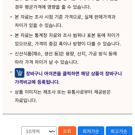
경우 평균가격에 영향을 줄 수 있습니다.
본 자료는 조사 시점 기준 가격으로, 실제 판매가격과
차이가 있을 수 있습니다.
본 자료는 통계청 자료와 조사 범위나 표본 등에 차이가
있으므로, 가격의 증감 폭이나 방향이 다를 수 있습니다.
신선식품(채소, 생선 등)은 용량, 산지, 가공 방식 등에
따라 가격 차이가 날 수 있습니다.
장바구니 아이콘을 클릭하면 해당 상품이 장바구니
가격비교에 등록됩니다.
상품 이미지는 제조사 또는 유통사로부터 제공받은
자료입니다.
조회
최저가순
최고가순