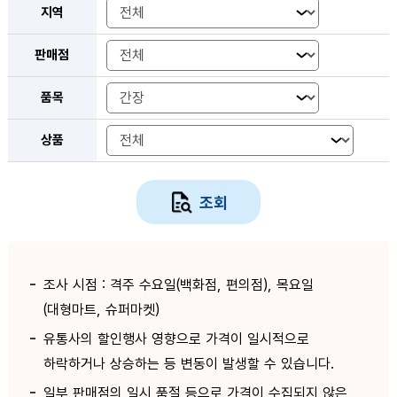
지역
판매점
품목
상품
조회
조사 시점 : 격주 수요일(백화점, 편의점), 목요일
(대형마트, 슈퍼마켓)
유통사의 할인행사 영향으로 가격이 일시적으로
하락하거나 상승하는 등 변동이 발생할 수 있습니다.
일부 판매점의 일시 품절 등으로 가격이 수집되지 않은