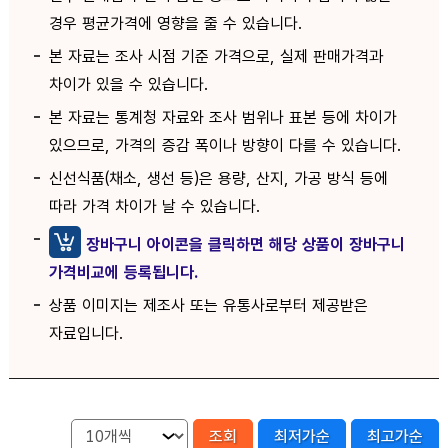
경우 평균가격에 영향을 줄 수 있습니다.
본 자료는 조사 시점 기준 가격으로, 실제 판매가격과
차이가 있을 수 있습니다.
본 자료는 통계청 자료와 조사 범위나 표본 등에 차이가
있으므로, 가격의 증감 폭이나 방향이 다를 수 있습니다.
신선식품(채소, 생선 등)은 용량, 산지, 가공 방식 등에
따라 가격 차이가 날 수 있습니다.
장바구니 아이콘을 클릭하면 해당 상품이 장바구니
가격비교에 등록됩니다.
상품 이미지는 제조사 또는 유통사로부터 제공받은
자료입니다.
조회
최저가순
최고가순