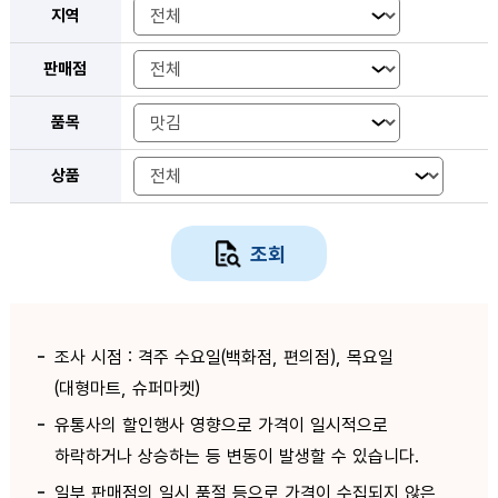
지역
판매점
품목
상품
조회
조사 시점 : 격주 수요일(백화점, 편의점), 목요일
(대형마트, 슈퍼마켓)
유통사의 할인행사 영향으로 가격이 일시적으로
하락하거나 상승하는 등 변동이 발생할 수 있습니다.
일부 판매점의 일시 품절 등으로 가격이 수집되지 않은