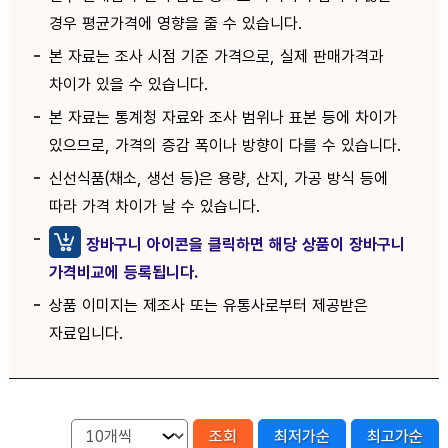
경우 평균가격에 영향을 줄 수 있습니다.
본 자료는 조사 시점 기준 가격으로, 실제 판매가격과
차이가 있을 수 있습니다.
본 자료는 통계청 자료와 조사 범위나 표본 등에 차이가
있으므로, 가격의 증감 폭이나 방향이 다를 수 있습니다.
신선식품(채소, 생선 등)은 용량, 산지, 가공 방식 등에
따라 가격 차이가 날 수 있습니다.
장바구니 아이콘을 클릭하면 해당 상품이 장바구니
가격비교에 등록됩니다.
상품 이미지는 제조사 또는 유통사로부터 제공받은
자료입니다.
조회
최저가순
최고가순