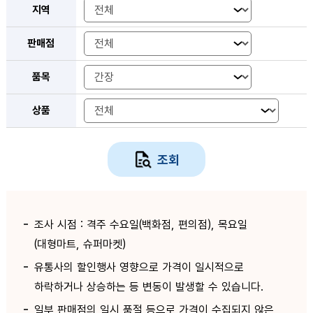
지역
판매점
품목
상품
조회
조사 시점 : 격주 수요일(백화점, 편의점), 목요일
(대형마트, 슈퍼마켓)
유통사의 할인행사 영향으로 가격이 일시적으로
하락하거나 상승하는 등 변동이 발생할 수 있습니다.
일부 판매점의 일시 품절 등으로 가격이 수집되지 않은