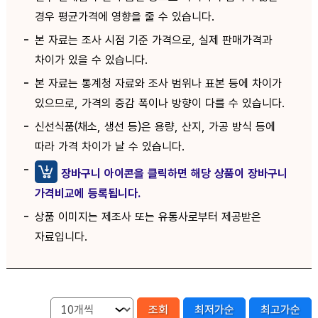
경우 평균가격에 영향을 줄 수 있습니다.
본 자료는 조사 시점 기준 가격으로, 실제 판매가격과
차이가 있을 수 있습니다.
본 자료는 통계청 자료와 조사 범위나 표본 등에 차이가
있으므로, 가격의 증감 폭이나 방향이 다를 수 있습니다.
신선식품(채소, 생선 등)은 용량, 산지, 가공 방식 등에
따라 가격 차이가 날 수 있습니다.
장바구니 아이콘을 클릭하면 해당 상품이 장바구니
가격비교에 등록됩니다.
상품 이미지는 제조사 또는 유통사로부터 제공받은
자료입니다.
조회
최저가순
최고가순