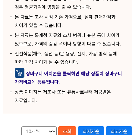
경우 평균가격에 영향을 줄 수 있습니다.
본 자료는 조사 시점 기준 가격으로, 실제 판매가격과
차이가 있을 수 있습니다.
본 자료는 통계청 자료와 조사 범위나 표본 등에 차이가
있으므로, 가격의 증감 폭이나 방향이 다를 수 있습니다.
신선식품(채소, 생선 등)은 용량, 산지, 가공 방식 등에
따라 가격 차이가 날 수 있습니다.
장바구니 아이콘을 클릭하면 해당 상품이 장바구니
가격비교에 등록됩니다.
상품 이미지는 제조사 또는 유통사로부터 제공받은
자료입니다.
조회
최저가순
최고가순