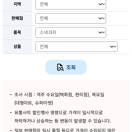
지역
판매점
품목
상품
조회
조사 시점 : 격주 수요일(백화점, 편의점), 목요일
(대형마트, 슈퍼마켓)
유통사의 할인행사 영향으로 가격이 일시적으로
하락하거나 상승하는 등 변동이 발생할 수 있습니다.
일부 판매점의 일시 품절 등으로 가격이 수집되지 않은