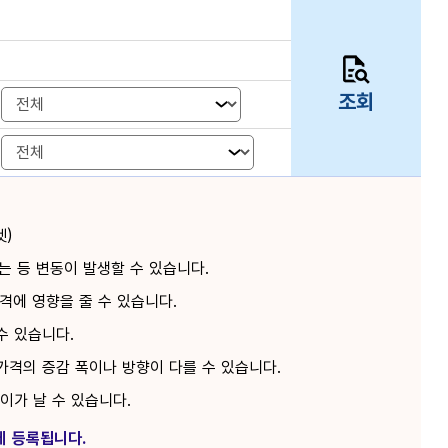
조회
켓)
 등 변동이 발생할 수 있습니다.
격에 영향을 줄 수 있습니다.
수 있습니다.
가격의 증감 폭이나 방향이 다를 수 있습니다.
차이가 날 수 있습니다.
에 등록됩니다.