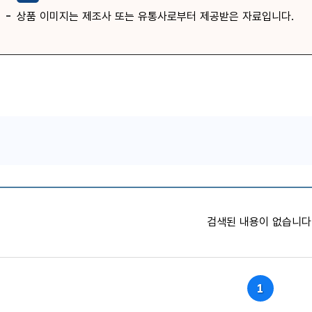
상품 이미지는 제조사 또는 유통사로부터 제공받은 자료입니다.
품목별 가격정보
검색된 내용이 없습니다
1