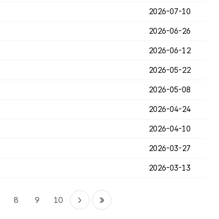
2026-07-10
2026-06-26
2026-06-12
2026-05-22
2026-05-08
2026-04-24
2026-04-10
2026-03-27
2026-03-13
8
9
10