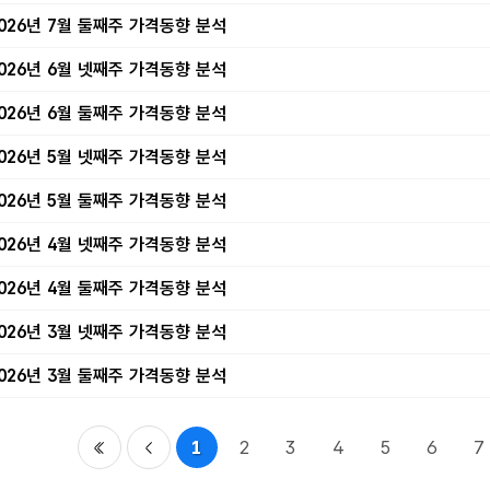
026년 7월 둘째주 가격동향 분석
026년 6월 넷째주 가격동향 분석
026년 6월 둘째주 가격동향 분석
026년 5월 넷째주 가격동향 분석
026년 5월 둘째주 가격동향 분석
026년 4월 넷째주 가격동향 분석
026년 4월 둘째주 가격동향 분석
026년 3월 넷째주 가격동향 분석
026년 3월 둘째주 가격동향 분석
1
2
3
4
5
6
7