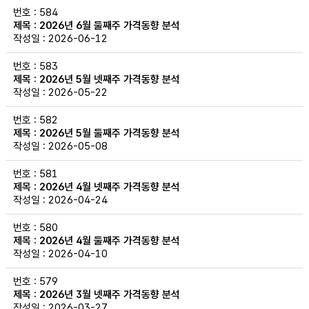
584
2026년 6월 둘째주 가격동향 분석
2026-06-12
583
2026년 5월 넷째주 가격동향 분석
2026-05-22
582
2026년 5월 둘째주 가격동향 분석
2026-05-08
581
2026년 4월 넷째주 가격동향 분석
2026-04-24
580
2026년 4월 둘째주 가격동향 분석
2026-04-10
579
2026년 3월 넷째주 가격동향 분석
2026-03-27