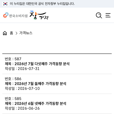
이 누리집은 대한민국 공식 전자정부 누리집입니다.
홈
가격뉴스
목록의 번호, 제목, 작성일 정보 제공
587
2026년 7월 다섯째주 가격동향 분석
2026-07-31
586
2026년 7월 둘째주 가격동향 분석
2026-07-10
585
2026년 6월 넷째주 가격동향 분석
2026-06-26