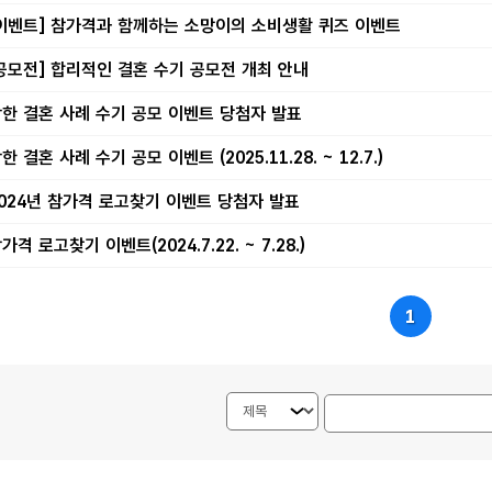
이벤트] 참가격과 함께하는 소망이의 소비생활 퀴즈 이벤트
공모전] 합리적인 결혼 수기 공모전 개최 안내
한 결혼 사례 수기 공모 이벤트 당첨자 발표
한 결혼 사례 수기 공모 이벤트 (2025.11.28. ~ 12.7.)
024년 참가격 로고찾기 이벤트 당첨자 발표
가격 로고찾기 이벤트(2024.7.22. ~ 7.28.)
1
검색내용 선택
게시물 검색단어 입력