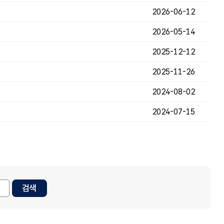
2026-06-12
2026-05-14
2025-12-12
2025-11-26
2024-08-02
2024-07-15