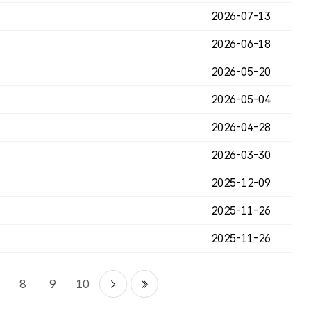
2026-07-13
2026-06-18
2026-05-20
2026-05-04
2026-04-28
2026-03-30
2025-12-09
2025-11-26
2025-11-26
8
9
10