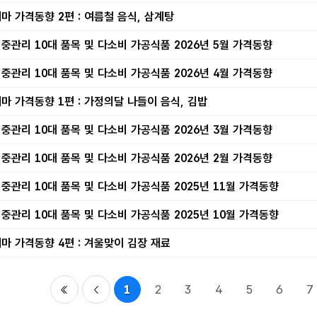
마 가격동향 2편 : 여름철 음식, 삼계탕
중관리 10대 품목 및 다소비 가공식품 2026년 5월 가격동향
중관리 10대 품목 및 다소비 가공식품 2026년 4월 가격동향
마 가격동향 1편 : 가정의달 나들이 음식, 김밥
중관리 10대 품목 및 다소비 가공식품 2026년 3월 가격동향
중관리 10대 품목 및 다소비 가공식품 2026년 2월 가격동향
중관리 10대 품목 및 다소비 가공식품 2025년 11월 가격동향
중관리 10대 품목 및 다소비 가공식품 2025년 10월 가격동향
마 가격동향 4편 : 겨울맞이 김장 재료
1
2
3
4
5
6
7