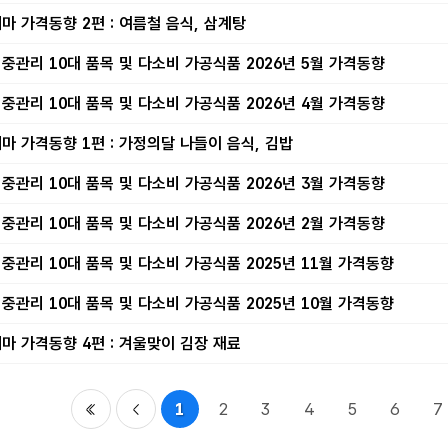
마 가격동향 2편 : 여름철 음식, 삼계탕
중관리 10대 품목 및 다소비 가공식품 2026년 5월 가격동향
중관리 10대 품목 및 다소비 가공식품 2026년 4월 가격동향
마 가격동향 1편 : 가정의달 나들이 음식, 김밥
중관리 10대 품목 및 다소비 가공식품 2026년 3월 가격동향
중관리 10대 품목 및 다소비 가공식품 2026년 2월 가격동향
중관리 10대 품목 및 다소비 가공식품 2025년 11월 가격동향
중관리 10대 품목 및 다소비 가공식품 2025년 10월 가격동향
마 가격동향 4편 : 겨울맞이 김장 재료
1
2
3
4
5
6
7