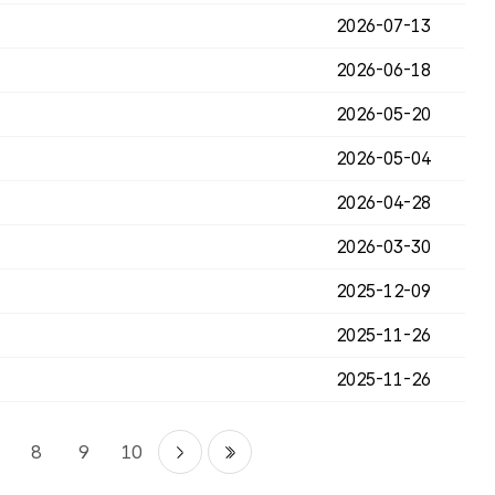
2026-07-13
2026-06-18
2026-05-20
2026-05-04
2026-04-28
2026-03-30
2025-12-09
2025-11-26
2025-11-26
8
9
10