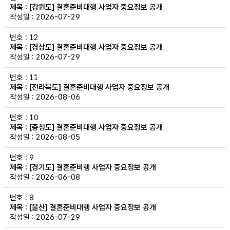
[강원도] 결혼준비대행 사업자 중요정보 공개
2026-07-29
12
[경상도] 결혼준비대행 사업자 중요정보 공개
2026-07-29
11
[전라북도] 결혼준비대행 사업자 중요정보 공개
2026-08-06
10
[충청도] 결혼준비대행 사업자 중요정보 공개
2026-08-05
9
[경기도] 결혼준비행 사업자 중요정보 공개
2026-06-08
8
[울산] 결혼준비대행 사업자 중요정보 공개
2026-07-29