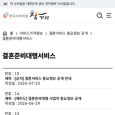
이 누리집은 대한민국 공식 전자정부 누리집입니다.
홈
서비스가격정보
결혼서비스 중요정보 공개
결혼준비대행서비스
결혼준비대행서비스
결혼준비대행서비스 목록의 번호, 제목, 작성일 정보 제공
15
[공지] 결혼서비스 중요정보 공개 안내
2026-07-23
14
[제주도] 결혼준비대행 사업자 중요정보 공개
2026-06-29
13