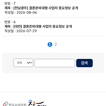
7
[전남광주] 결혼준비대행 사업자 중요정보 공개
2026-08-06
6
[대전] 결혼준비대행 사업자 중요정보 공개
2026-07-29
1
2
검색내용 선택
게시물 검색단어 입력
사이트정보