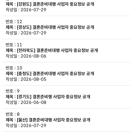
[강원도] 결혼준비대행 사업자 중요정보 공개
2026-07-29
12
[경상도] 결혼준비대행 사업자 중요정보 공개
2026-07-29
11
[전라북도] 결혼준비대행 사업자 중요정보 공개
2026-08-06
10
[충청도] 결혼준비대행 사업자 중요정보 공개
2026-08-05
9
[경기도] 결혼준비행 사업자 중요정보 공개
2026-06-08
8
[울산] 결혼준비대행 사업자 중요정보 공개
2026-07-29