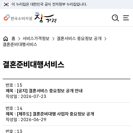
이 누리집은 대한민국 공식 전자정부 누리집입니다.
홈
서비스가격정보
결혼서비스 중요정보 공개
결혼준비대행서비스
결혼준비대행서비스
결혼준비대행서비스 목록의 번호, 제목, 작성일 정보 제공
15
[공지] 결혼서비스 중요정보 공개 안내
2026-07-23
14
[제주도] 결혼준비대행 사업자 중요정보 공개
2026-06-29
13