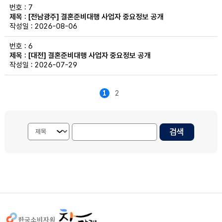
7
[전남광주] 결혼준비대행 사업자 중요정보 공개
2026-08-06
6
[대전] 결혼준비대행 사업자 중요정보 공개
2026-07-29
1
2
검색내용 선택
게시물 검색단어 입력
사이트정보