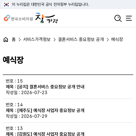
이 누리집은 대한민국 공식 전자정부 누리집입니다.
홈
서비스가격정보
결혼서비스 중요정보 공개
예식장
예식장
예식장 목록의 번호, 제목, 작성일 정보 제공
15
[공지] 결혼서비스 중요정보 공개 안내
2026-07-23
14
[제주도] 예식장 사업자 중요정보 공개
2026-07-29
13
[강원도] 예식장 사업자 중요정보 공개