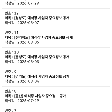
2026-07-29
12
[경상도] 예식장 사업자 중요정보 공개
2026-08-07
11
[전라북도] 예식장 사업자 중요정보 공개
2026-08-06
10
[충청도] 예식장 사업자 중요정보 공개
2026-08-03
9
[경기도] 예식장 사업자 중요정보 공개
2026-08-04
8
[울산] 예식장 사업자 중요정보 공개
2026-07-29
7