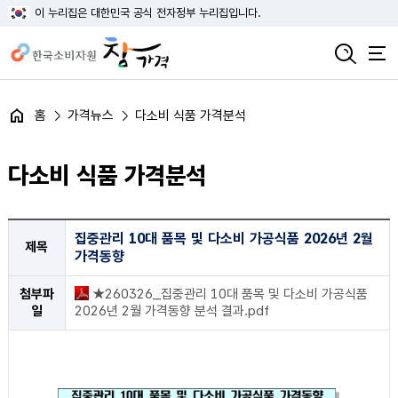
이 누리집은 대한민국 공식 전자정부 누리집입니다.
홈
가격뉴스
다소비 식품 가격분석
다소비 식품 가격분석
집중관리 10대 품목 및 다소비 가공식품 2026년 2월 가격동향 게시글의 제목, 첨부파일 정보 제공
집중관리 10대 품목 및 다소비 가공식품 2026년 2월
제목
가격동향
첨부파
★260326_집중관리 10대 품목 및 다소비 가공식품
일
2026년 2월 가격동향 분석 결과.pdf