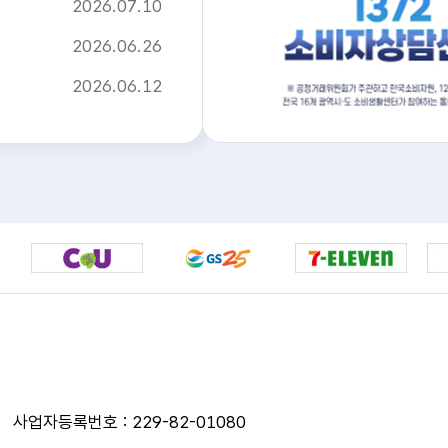
2026.07.10
2026.06.26
2026.06.12
사업자등록번호 : 229-82-01080