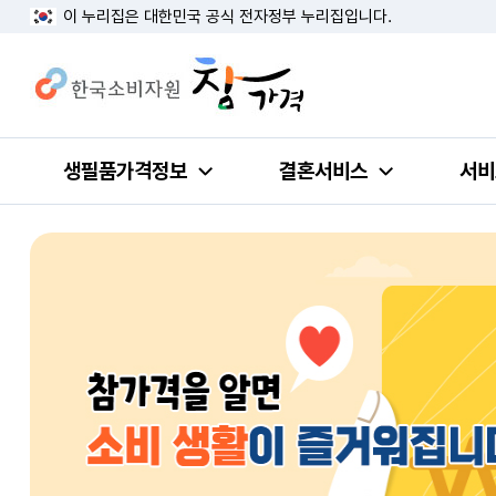
이 누리집은 대한민국 공식 전자정부 누리집입니다.
생필품가격정보
결혼서비스
서비