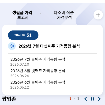
생필품 가격
다소비 식품
보고서
가격분석
생필품 가격 보고서 더보기
생필품 가격 보고서
31
2026.07
2026년 7월 다섯째주 가격동향 분석
2026년 7월 둘째주 가격동향 분석
2026.07.10
2026년 6월 넷째주 가격동향 분석
2026.06.26
2026년 6월 둘째주 가격동향 분석
2026.06.12
팝업존
1
1
팝업존 이전
팝업존 정지
팝업존 다음